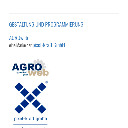
GESTALTUNG UND PROGRAMMIERUNG
AGROweb
pixel-kraft GmbH
eine Marke der