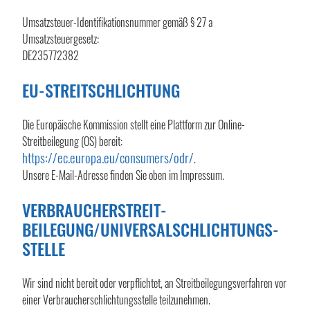
Umsatzsteuer-Identifikationsnummer gemäß § 27 a
Umsatzsteuergesetz:
DE235772382
EU-STREITSCHLICHTUNG
Die Europäische Kommission stellt eine Plattform zur Online-
Streitbeilegung (OS) bereit:
https://ec.europa.eu/consumers/odr/
.
Unsere E-Mail-Adresse finden Sie oben im Impressum.
VERBRAUCHER­STREIT­
BEILEGUNG/UNIVERSAL­SCHLICHTUNGS­
STELLE
Wir sind nicht bereit oder verpflichtet, an Streitbeilegungsverfahren vor
einer Verbraucherschlichtungsstelle teilzunehmen.