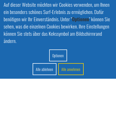
Auf dieser Website möchten wir Cookies verwenden, um Ihnen
ein besonders schönes Surf-Erlebnis zu ermöglichen. Dafür
benötigen wir Ihr Einverständnis. Unter "
Optionen
" können Sie
sehen, was die einzelnen Cookies bewirken. Ihre Einstellungen
können Sie stets über das Kekssymbol am Bildschirmrand
ändern.
Optionen
Alle ablehnen
Alle annehmen