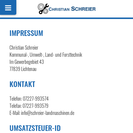
IMPRESSUM
Christian Schreier
Kommunal-, Umwelt-, Land- und Forsttechnik
Im Gewerbegebiet 43
77839 Lichtenau
KONTAKT
Telefon: 07227-993574
Telefax: 07227-993579
E-Mail: info@schreier-landmaschinen.de
UMSATZSTEUER-ID