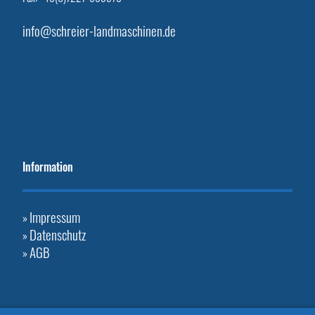
info@schreier-landmaschinen.de
Information
Impressum
»
Datenschutz
»
AGB
»